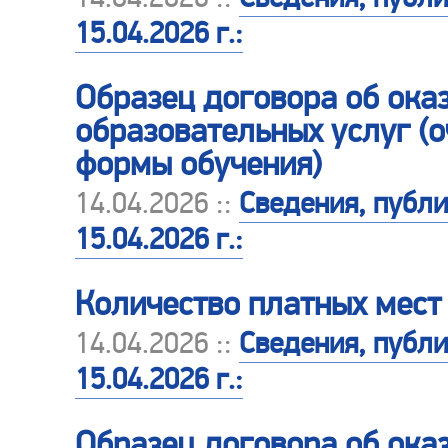
15.04.2026 г.:
Образец договора об ока
образовательных услуг (о
формы обучения)
14.04.2026 ::
Сведения, публ
15.04.2026 г.:
Количество платных мест
14.04.2026 ::
Сведения, публ
15.04.2026 г.:
Образец договора об ока