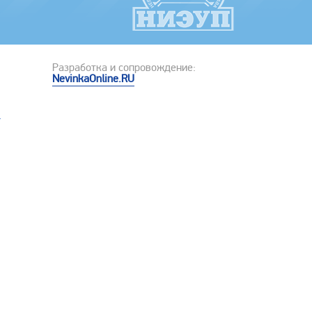
Разработка и сопровождение:
NevinkaOnline.RU