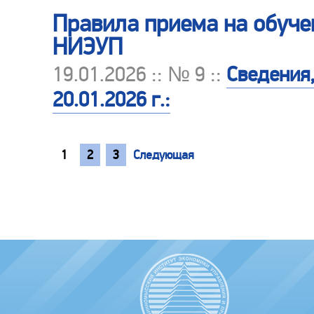
Правила приема на обуче
НИЭУП
19.01.2026 :: № 9 ::
Сведения
20.01.2026 г.:
1
2
3
Следующая