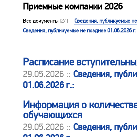
Приемные компании 2026
Все документы
[24]
Сведения, публикуемые не 
Сведения, публикуемые не позднее 01.06.2026 г.
Расписание вступительны
29.05.2026 ::
Сведения, публ
01.06.2026 г.:
Информация о количестве
обучающихся
29.05.2026 ::
Сведения, публ