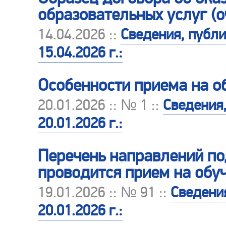
образовательных услуг (
14.04.2026 ::
Сведения, публ
15.04.2026 г.:
Особенности приема на о
20.01.2026 :: № 1 ::
Сведения
20.01.2026 г.:
Перечень направлений по
проводится прием на обуч
19.01.2026 :: № 91 ::
Сведени
20.01.2026 г.: