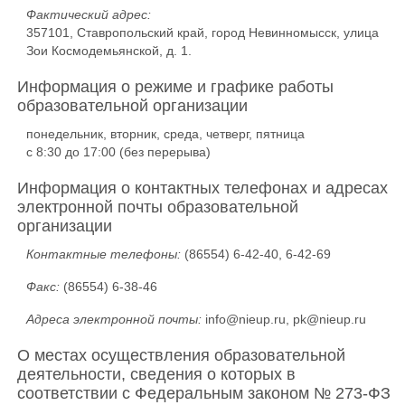
Фактический адрес:
357101, Ставропольский край, город Невинномысск, улица
Зои Космодемьянской, д. 1.
Информация о режиме и графике работы
образовательной организации
понедельник, вторник, среда, четверг, пятница
с 8:30 до 17:00 (без перерыва)
Информация о контактных телефонах и адресах
электронной почты образовательной
организации
Контактные телефоны:
(86554) 6-42-40, 6-42-69
Факс:
(86554) 6-38-46
Адреса электронной почты:
info@nieup.ru, pk@nieup.ru
О местах осуществления образовательной
деятельности, сведения о которых в
соответствии с Федеральным законом № 273-ФЗ