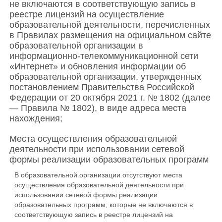
не включаются в соответствующую запись в
реестре лицензий на осуществление
образовательной деятельности, перечисленных
в Правилах размещения на официальном сайте
образовательной организации в
информационно-телекоммуникационной сети
«Интернет» и обновления информации об
образовательной организации, утвержденных
постановлением Правительства Российской
Федерации от 20 октября 2021 г. № 1802 (далее
— Правила № 1802), в виде адреса места
нахождения;
Места осуществления образовательной
деятельности при использовании сетевой
формы реализации образовательных программ
В образовательной организации отсутствуют места
осуществления образовательной деятельности при
использовании сетевой формы реализации
образовательных программ, которые не включаются в
соответствующую запись в реестре лицензий на