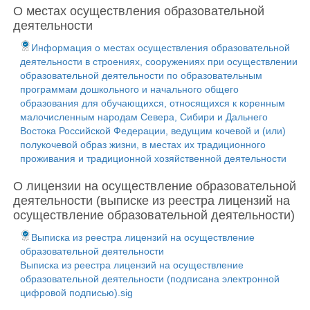
О местах осуществления образовательной
деятельности
Информация о местах осуществления образовательной
деятельности в строениях, сооружениях при осуществлении
образовательной деятельности по образовательным
программам дошкольного и начального общего
образования для обучающихся, относящихся к коренным
малочисленным народам Севера, Сибири и Дальнего
Востока Российской Федерации, ведущим кочевой и (или)
полукочевой образ жизни, в местах их традиционного
проживания и традиционной хозяйственной деятельности
О лицензии на осуществление образовательной
деятельности (выписке из реестра лицензий на
осуществление образовательной деятельности)
Выписка из реестра лицензий на осуществление
образовательной деятельности
Выписка из реестра лицензий на осуществление
образовательной деятельности (подписана электронной
цифровой подписью).sig