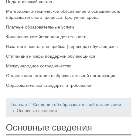
Педагогический состав
Материально-техническое обеспечение и оснащённость
образовательного процесса. Доступная среда
Платные образовательные услуги
Финансово-хозяйственная деятельность
Вакантные места для приёма (перевода) обучающихся
Стипендии и меры поддержки обучающихся
Международное сотрудничество
Организация питания в образовательной организации
Образовательные стандарты и требования
Главная
Сведения об образовательной организации
Основные сведения
Основные сведения