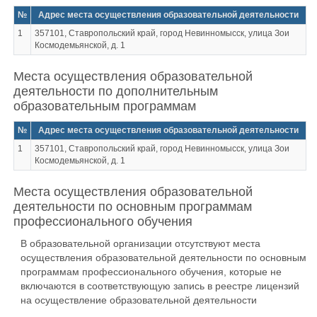
№
Адрес места осуществления образовательной деятельности
1
357101, Ставропольский край, город Невинномысск, улица Зои
Космодемьянской, д. 1
Места осуществления образовательной
деятельности по дополнительным
образовательным программам
№
Адрес места осуществления образовательной деятельности
1
357101, Ставропольский край, город Невинномысск, улица Зои
Космодемьянской, д. 1
Места осуществления образовательной
деятельности по основным программам
профессионального обучения
В образовательной организации отсутствуют места
осуществления образовательной деятельности по основным
программам профессионального обучения, которые не
включаются в соответствующую запись в реестре лицензий
на осуществление образовательной деятельности