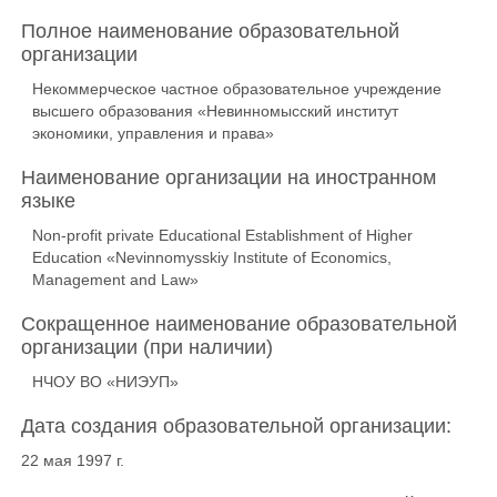
Полное наименование образовательной
организации
Некоммерческое частное образовательное учреждение
высшего образования «Невинномысский институт
экономики, управления и права»
Наименование организации на иностранном
языке
Non-profit private Educational Establishment of Higher
Education «Nevinnomysskiy Institute of Economics,
Management and Law»
Сокращенное наименование образовательной
организации (при наличии)
НЧОУ ВО «НИЭУП»
Дата создания образовательной организации:
22 мая 1997 г.