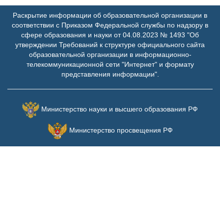
Раскрытие информации об образовательной организации в
соответствии с Приказом Федеральной службы по надзору в
сфере образования и науки от 04.08.2023 № 1493 "Об
утверждении Требований к структуре официального сайта
образовательной организации в информационно-
телекоммуникационной сети "Интернет" и формату
представления информации".
Министерство науки и высшего образования РФ
Министерство просвещения РФ