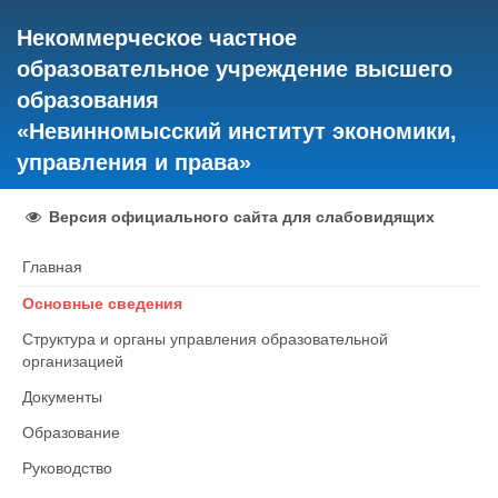
Некоммерческое частное
образовательное учреждение высшего
образования
«Невинномысский институт экономики,
управления и права»
Версия официального сайта для слабовидящих
Главная
Основные сведения
Структура и органы управления образовательной
организацией
Документы
Образование
Руководство