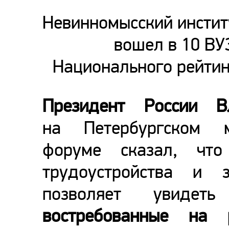
Невинномысский инстит
вошел в 10 ВУ
Национального рейтин
Президент России В
на Петербургском м
форуме сказал, чт
трудоустройства и 
позволяет увидет
востребованные на 