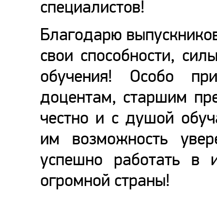
специалистов!
Благодарю выпускников
свои способности, сил
обучения! Особо пр
доцентам, старшим пре
честно и с душой обу
им возможность увер
успешно работать в 
огромной страны!