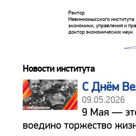
Ректор
Невинномысского института
экономики, управления и пра
доктор экономических наук
Новости института
С Днём Ве
09.05.2026
9 Мая — эт
воедино торжество жизн