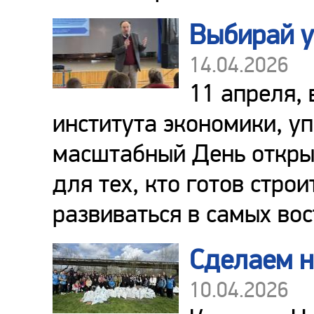
Выбирай у
14.04.2026
11 апреля,
института экономики, у
масштабный День откры
для тех, кто готов стро
развиваться в самых во
Сделаем н
10.04.2026