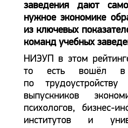
заведения дают само
нужное экономике обр
из ключевых показател
команд учебных заведе
НИЭУП в этом рейтинге
то есть вошёл
по трудоустройству
выпускников эконом
психологов, бизнес-и
институтов и унив