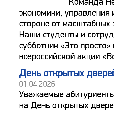
Команда Не
экономики, управления 
стороне от масштабных 
Наши студенты и сотру
субботник «Это просто»
всероссийской акции «В
День открытых двере
01.04.2026
Уважаемые абитуриенты
на День открытых двере