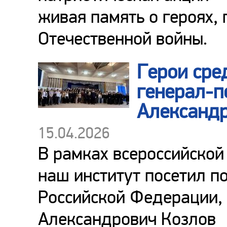
живая память о героях
Отечественной войны.
Герои сре
генерал-п
Александ
15.04.2026
В рамках всероссийской
наш институт посетил п
Российской Федерации,
Александрович Козлов