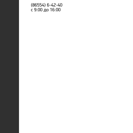
(86554) 6-42-40
с 9:00 до 16:00