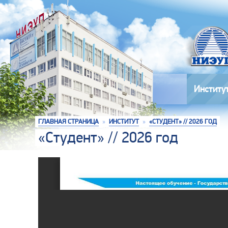
Институ
ГЛАВНАЯ СТРАНИЦА
»
ИНСТИТУТ
»
«СТУДЕНТ» // 2026 ГОД
«Студент» // 2026 год