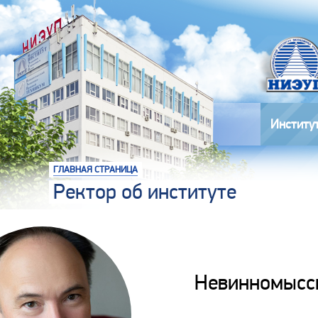
Институ
ГЛАВНАЯ СТРАНИЦА
Ректор об институте
Невинномысск