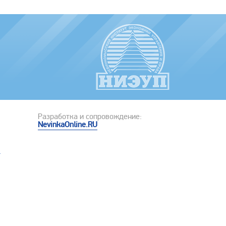
Разработка и сопровождение:
NevinkaOnline.RU