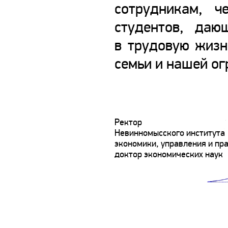
сотрудникам, 
студентов, даю
в трудовую жизн
семьи и нашей ог
Ректор
Невинномысского института
экономики, управления и пра
доктор экономических наук