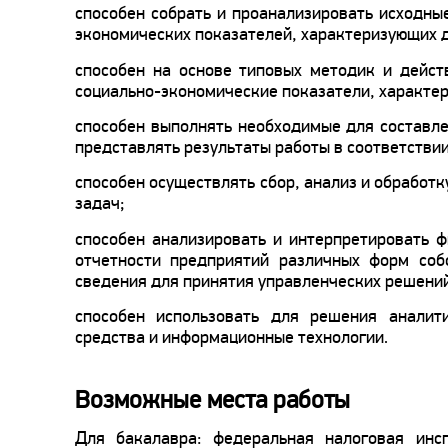
способен собрать и проанализировать исходны
экономических показателей, характеризующих 
способен на основе типовых методик и дейст
социально-экономические показатели, характе
способен выполнять необходимые для составле
представлять результаты работы в соответствии
способен осуществлять сбор, анализ и обработ
задач;
способен анализировать и интерпретировать 
отчетности предприятий различных форм собс
сведения для принятия управленческих решени
способен использовать для решения аналит
средства и информационные технологии.
Возможные места работы
Для бакалавра: федеральная налоговая инсп