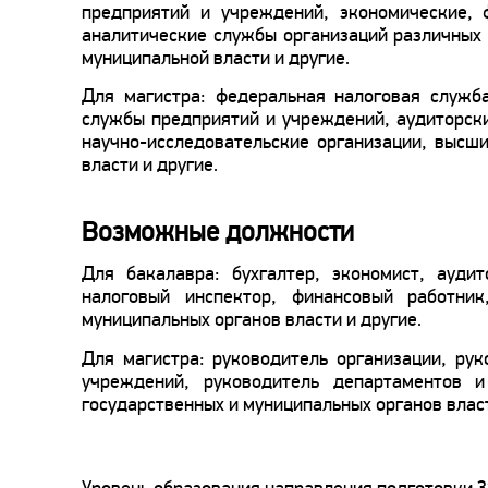
предприятий и учреждений, экономические, 
аналитические службы организаций различных 
муниципальной власти и другие.
Для магистра: федеральная налоговая служба
службы предприятий и учреждений, аудиторск
научно-исследовательские организации, высш
власти и другие.
Возможные должности
Для бакалавра: бухгалтер, экономист, аудит
налоговый инспектор, финансовый работник
муниципальных органов власти и другие.
Для магистра: руководитель организации, ру
учреждений, руководитель департаментов и
государственных и муниципальных органов власт