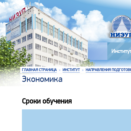
Институ
ГЛАВНАЯ СТРАНИЦА
»
ИНСТИТУТ
»
НАПРАВЛЕНИЯ ПОДГОТОВ
Экономика
Сроки обучения