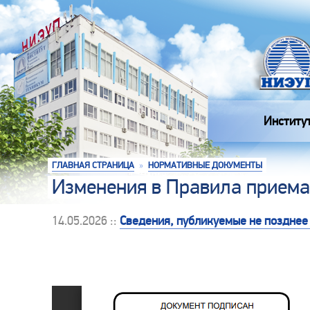
Институ
ГЛАВНАЯ СТРАНИЦА
»
НОРМАТИВНЫЕ ДОКУМЕНТЫ
Изменения в Правила приема 
14.05.2026 ::
Сведения, публикуемые не позднее 2