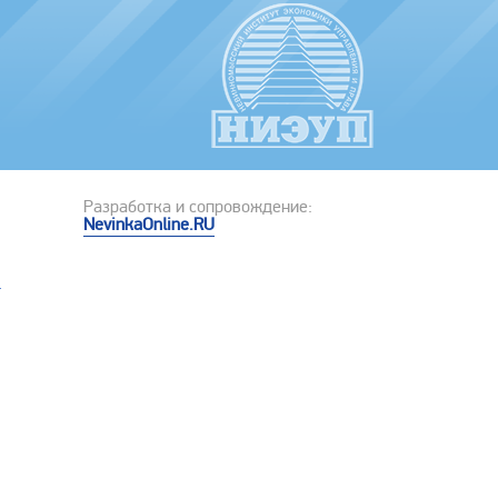
Разработка и сопровождение:
NevinkaOnline.RU