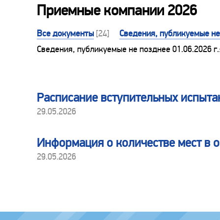
Приемные компании 2026
Все документы
[24]
Сведения, публикуемые не 
Сведения, публикуемые не позднее 01.06.2026 г.
Расписание вступительных испыта
29.05.2026
Информация о количестве мест в
29.05.2026