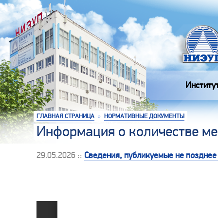
Институ
ГЛАВНАЯ СТРАНИЦА
»
НОРМАТИВНЫЕ ДОКУМЕНТЫ
Информация о количестве ме
29.05.2026 ::
Сведения, публикуемые не позднее 0