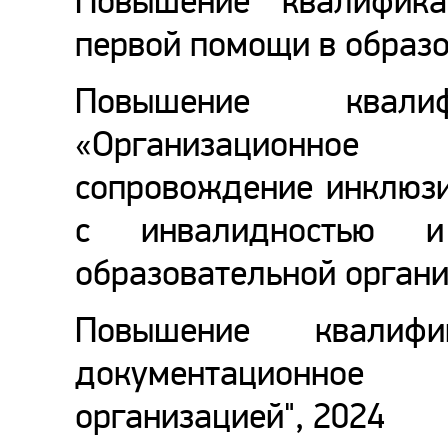
Повышение квалифик
первой помощи в образо
Повышение квал
«Организационное и
сопровождение инклюзи
с инвалидностью 
образовательной органи
Повышение квалифи
документационное
организацией", 2024