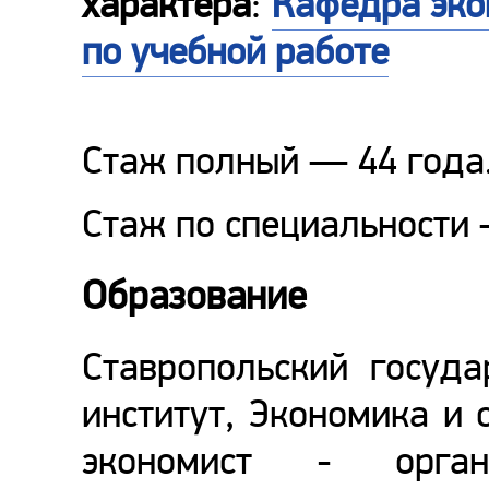
характера
:
Кафедра эко
по учебной работе
Стаж полный — 44 года
Стаж по специальности 
Образование
Ставропольский госуда
институт, Экономика и 
экономист - органи