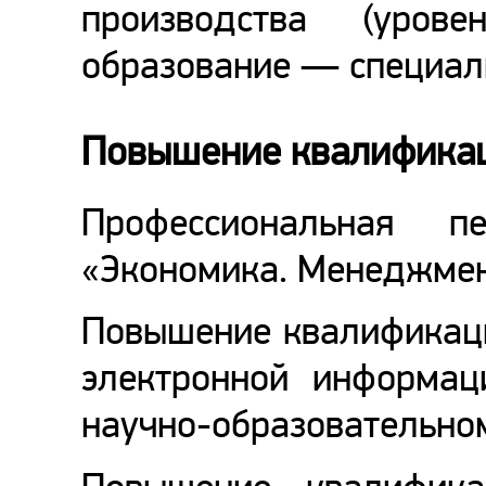
производства (уро
образование — специал
Повышение квалифика
Профессиональная п
«Экономика. Менеджмен
Повышение квалификаци
электронной информац
научно-образовательном