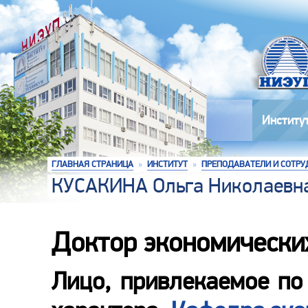
Институ
ГЛАВНАЯ СТРАНИЦА
»
ИНСТИТУТ
»
ПРЕПОДАВАТЕЛИ И СОТРУ
КУСАКИНА Ольга Николаевн
Доктор экономически
Лицо, привлекаемое по