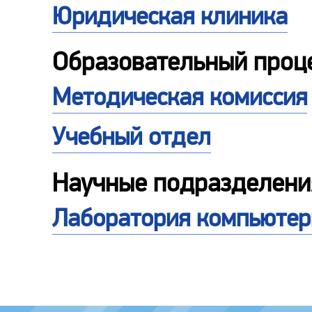
Юридическая клиника
Образовательный проц
Методическая комиссия
Учебный отдел
Научные подразделени
Лаборатория компьютерн