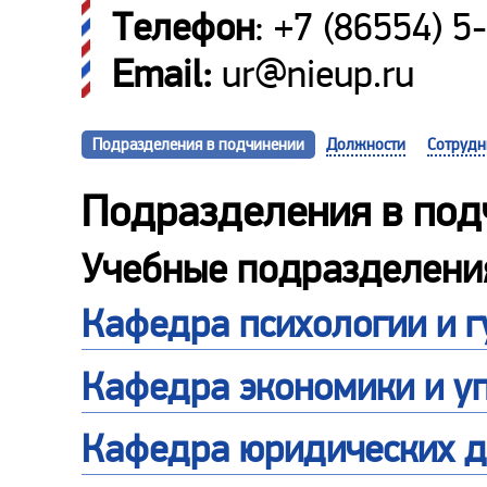
Телефон
: +7 (86554) 5
Email:
ur@nieup.ru
Подразделения в подчинении
Должности
Сотрудн
Подразделения в под
Учебные подразделени
Кафедра психологии и 
Кафедра экономики и у
Кафедра юридических 