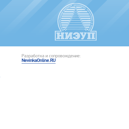
Разработка и сопровождение:
NevinkaOnline.RU