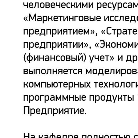
человеческими ресурсам
«Маркетинговые исслед
предприятием», «Страт
предприятии», «Экономи
(финансовый) учет» и др
выполняется моделиров
компьютерных технологи
программные продукты 1
Предприятие.
На кафедре полностью 