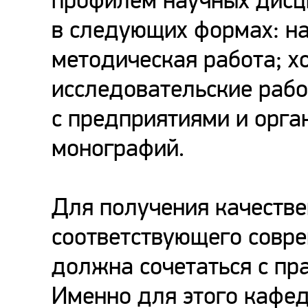
профилем научных дисц
в следующих формах: н
методическая работа; 
исследовательские рабо
с предприятиями и орга
монографий.
Для получения качестве
соответствующего совр
должна сочетаться с пр
Именно для этого кафед