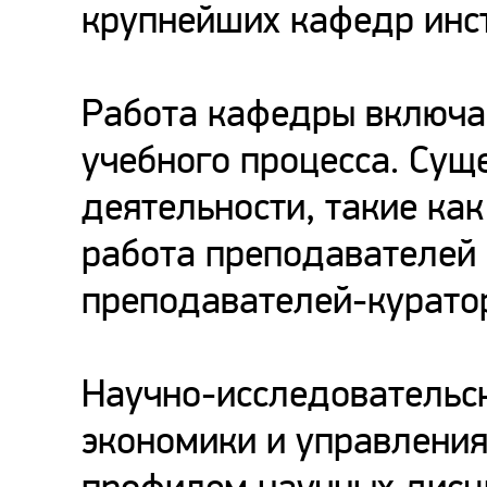
крупнейших кафедр инст
Работа кафедры включае
учебного процесса. Сущ
деятельности, такие ка
работа преподавателей 
преподавателей-куратор
Научно-исследовательс
экономики и управления 