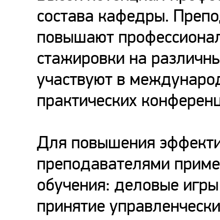
состава кафедры. Преп
повышают профессионал
стажировки на различны
участвуют в междунаро
практических конференц
Для повышения эффекти
преподавателями приме
обучения: деловые игры
принятие управленчески