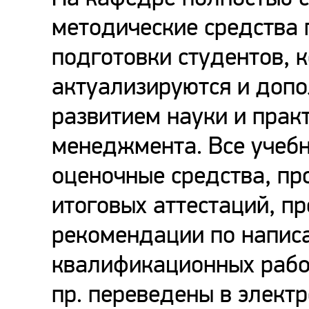
методические средства
подготовки студентов, 
актуализируются и допо
развитием науки и прак
менеджмента. Все учеб
оценочные средства, п
итоговых аттестаций, п
рекомендации по напис
квалификационных работ
пр. переведены в электр