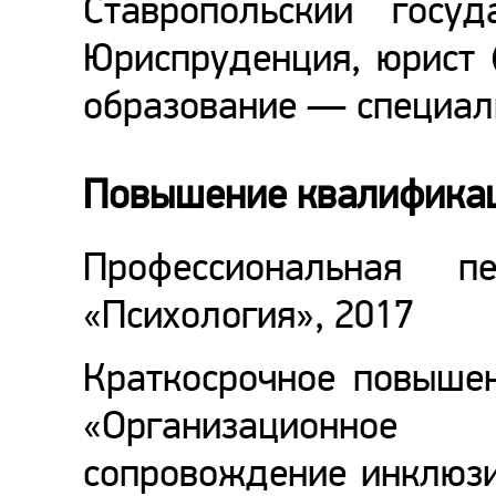
Ставропольский госуд
Юриспруденция, юрист 
образование — специал
Повышение квалифика
Профессиональная п
«Психология», 2017
Краткосрочное повыше
«Организационное и
сопровождение инклюзи