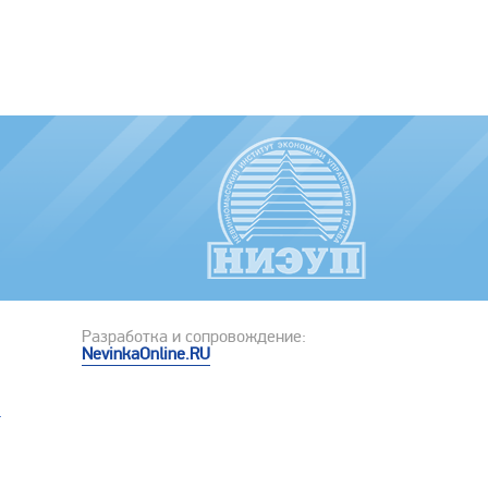
Разработка и сопровождение:
NevinkaOnline.RU