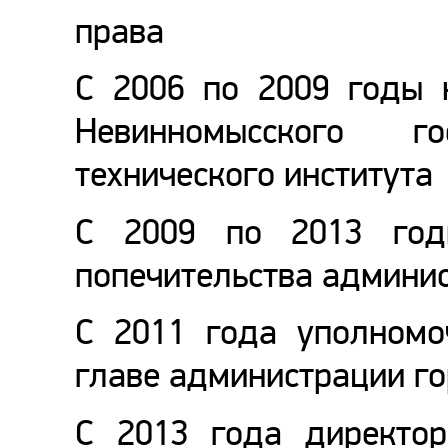
права
С 2006 по 2009 годы 
Невинномысского го
технического института
С 2009 по 2013 год
попечительства админи
С 2011 года уполномо
главе администрации г
С 2013 года директ