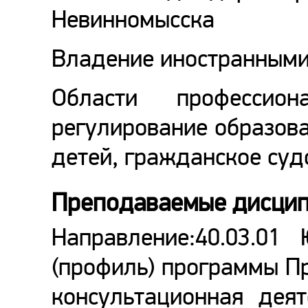
Невинномысска
Владение иностранными
Области профессион
регулирование образов
детей, гражданское суд
Преподаваемые дисци
Направление:40.03.01 
(профиль) программы П
консультационная деят