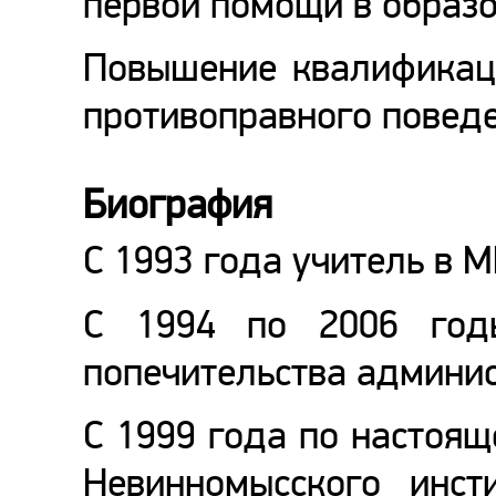
первой помощи в образо
Повышение квалификац
противоправного поведе
Биография
С 1993 года учитель в
С 1994 по 2006 год
попечительства админи
С 1999 года по настоя
Невинномысского инст