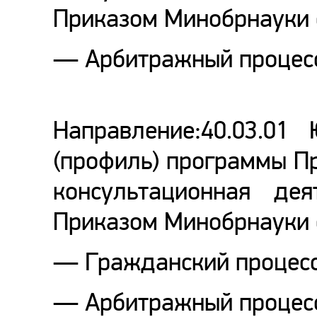
Приказом Минобрнауки о
— Арбитражный процес
Направление:40.03.01 
(профиль) программы П
консультационная дея
Приказом Минобрнауки о
— Гражданский процес
— Арбитражный процес