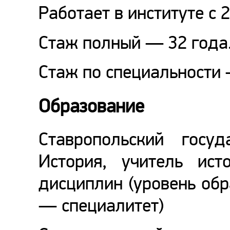
Работает в институте с 
Стаж полный — 32 года
Стаж по специальности 
Образование
Ставропольский госуд
История, учитель ист
дисциплин (уровень об
— специалитет)