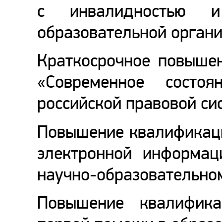
с инвалидностью 
образовательной органи
Краткосрочное повыше
«Современное состо
российской правовой си
Повышение квалификаци
электронной информац
научно-образовательном
Повышение квалифик