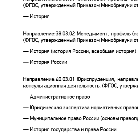
(ФГОС, утвержденный Приказом Минобрнауки от 
— История
Направление:38.03.02 Менеджмент, профиль (н
(ФГОС, утвержденный Приказом Минобрнауки от 
— История (история России, всеобщая история)
— История России
Направление:40.03.01 Юриспруденция, направл
консультационная деятельность. (ФГОС, утверж
— Административное право
— Юридическая экспертиза нормативных правов
— Муниципальное право России (основы правоп
— История государства и права России