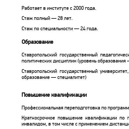
Работает в институте с 2000 года.
Стаж полный — 28 лет.
Стаж по специальности — 24 года.
Образование
Ставропольский государственный педагогичес
политических дисциплин (уровень образования
Ставропольский государственный университет
образование — специалитет)
Повышение квалификации
Профессиональная переподготовка по программ
Краткосрочное повышение квалификации по 
инвалидом, в том числе с применением дистанц