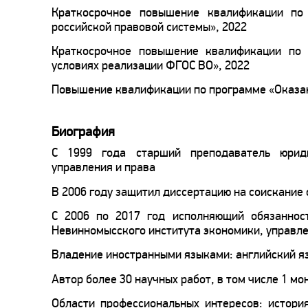
Краткосрочное повышение квалификации по 
российской правовой системы», 2022
Краткосрочное повышение квалификации по 
условиях реализации ФГОС ВО», 2022
Повышение квалификации по программе «Оказан
Биография
С 1999 года старший преподаватель юриди
управления и права
В 2006 году защитил диссертацию на соискание
С 2006 по 2017 год исполняющий обязаннос
Невинномысского института экономики, управле
Владение иностранными языками: английский я
Автор более 30 научных работ, в том числе 1 м
Области профессиональных интересов: истори