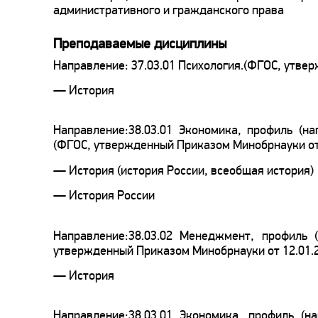
административного и гражданского права
Преподаваемые дисциплины
Направление: 37.03.01 Психология.(ФГОС, утве
— История
Направление:38.03.01 Экономика, профиль (н
(ФГОС, утвержденный Приказом Минобрнауки от 1
— История (история России, всеобщая история)
— История России
Направление:38.03.02 Менеджмент, профиль 
утвержденный Приказом Минобрнауки от 12.01.2
— История
Направление:38.03.01 Экономика, профиль (н