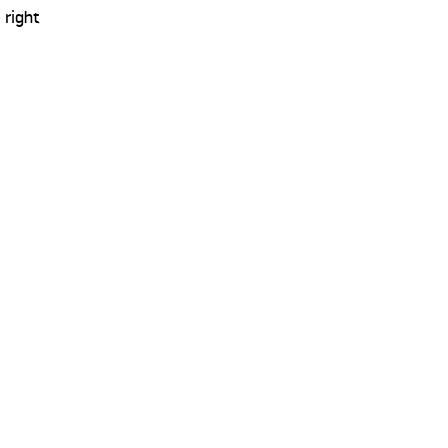
 right