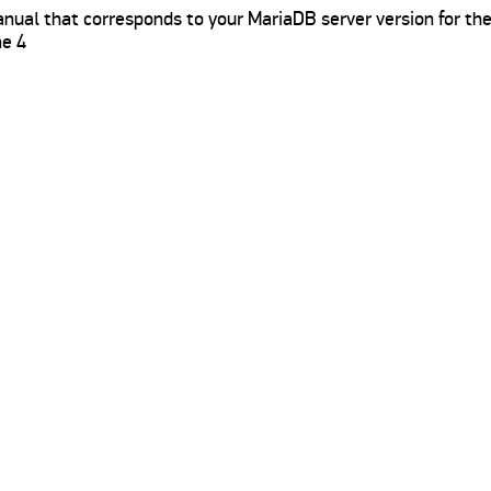
nual that corresponds to your MariaDB server version for the
ne 4