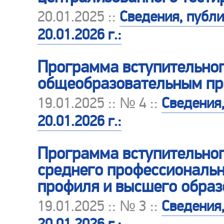
20.01.2025 ::
Сведения, публ
20.01.2026 г.:
Программа вступительног
общеобразовательным п
19.01.2025 :: № 4 ::
Сведения
20.01.2026 г.:
Программа вступительног
среднего профессиональн
профиля и высшего образ
19.01.2025 :: № 3 ::
Сведения