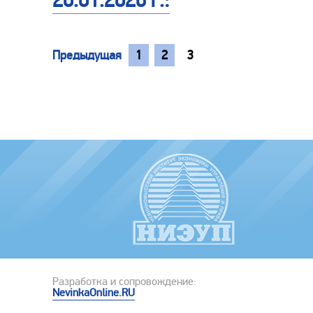
20.01.2026 г.:
Предыдущая
1
2
3
Разработка и сопровождение:
NevinkaOnline.RU