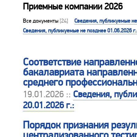
Приемные компании 2026
Все документы
[24]
Сведения, публикуемые не 
Сведения, публикуемые не позднее 01.06.2026 г.
Соответствие направленн
бакалавриата направленн
среднего профессиональн
19.01.2026 ::
Сведения, публ
20.01.2026 г.:
Порядок признания резул
централизованного тести