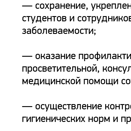
— сохранение, укрепле
студентов и сотруднико
заболеваемости;
— оказание профилакти
просветительной, консу
медицинской помощи со
— осуществление контр
гигиенических норм и пр