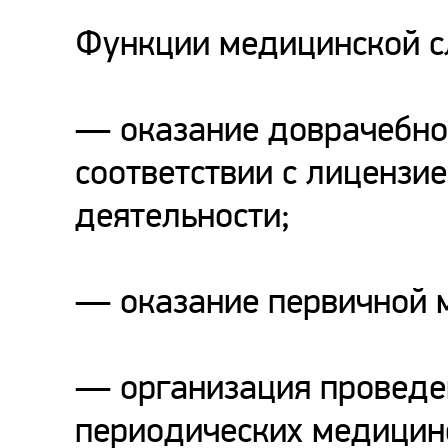
Функции медицинской с
— оказание доврачебно
соответствии с лицензи
деятельности;
— оказание первичной 
— организация проведе
периодических медицинс