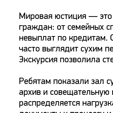
Мировая юстиция — это
граждан: от семейных с
невыплат по кредитам. 
часто выглядит сухим п
Экскурсия позволила ст
Ребятам показали зал с
архив и совещательную 
распределяется нагрузка