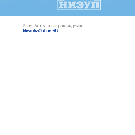
Разработка и сопровождение:
NevinkaOnline.RU