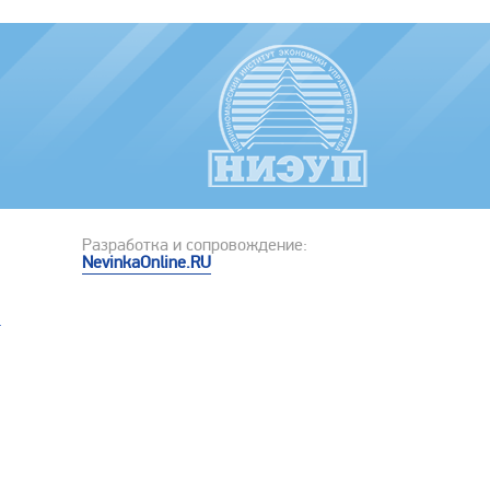
Разработка и сопровождение:
NevinkaOnline.RU