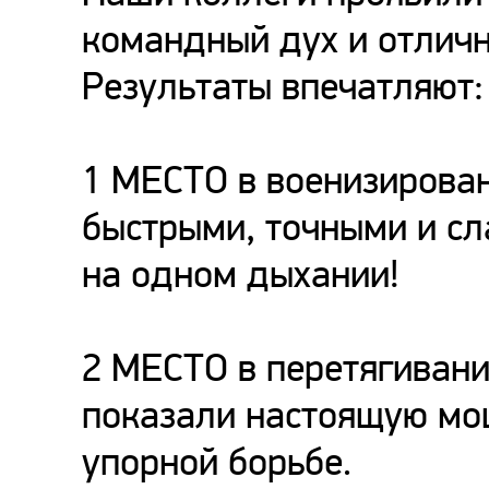
командный дух и отличн
Результаты впечатляют:
1 МЕСТО в военизирова
быстрыми, точными и с
на одном дыхании!
2 МЕСТО в перетягивани
показали настоящую мощ
упорной борьбе.