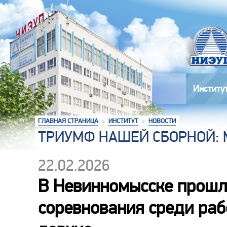
Институ
ГЛАВНАЯ СТРАНИЦА
»
ИНСТИТУТ
»
НОВОСТИ
ТРИУМФ НАШЕЙ СБОРНОЙ: 
22.02.2026
В Невинномысске прошл
соревнования среди раб