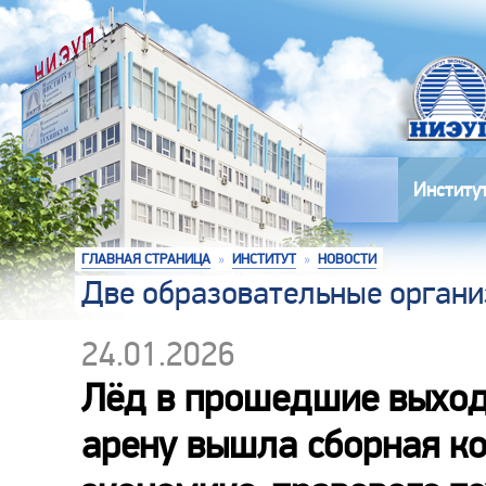
Институ
ГЛАВНАЯ СТРАНИЦА
»
ИНСТИТУТ
»
НОВОСТИ
Две образовательные органи
24.01.2026
Лёд в прошедшие выход
арену вышла сборная к