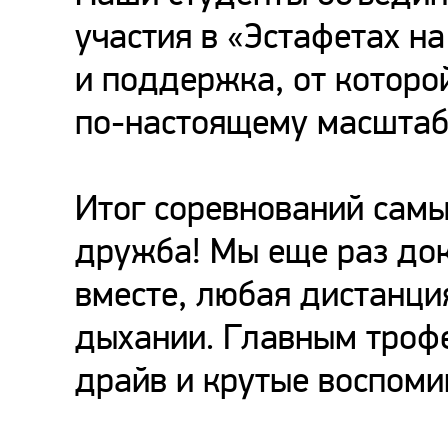
участия в «Эстафетах на
и поддержка, от котор
по-настоящему масштаб
Итог соревнований сам
дружба! Мы еще раз до
вместе, любая дистанци
дыхании. Главным трофе
драйв и крутые воспоми