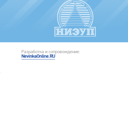
Разработка и сопровождение:
NevinkaOnline.RU