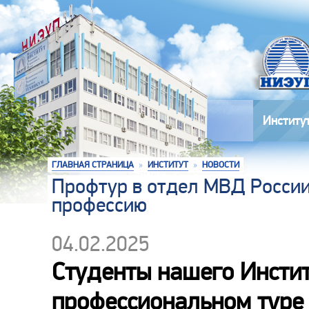
Институ
ГЛАВНАЯ СТРАНИЦА
»
ИНСТИТУТ
»
НОВОСТИ
Профтур в отдел МВД России
профессию
04.02.2025
Студенты нашего Инсти
профессиональном туре