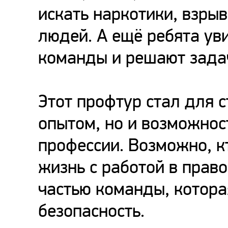
искать наркотики, взры
людей. А ещё ребята ув
команды и решают задач
Этот профтур стал для 
опытом, но и возможнос
профессии. Возможно, кт
жизнь с работой в прав
частью команды, котор
безопасность.