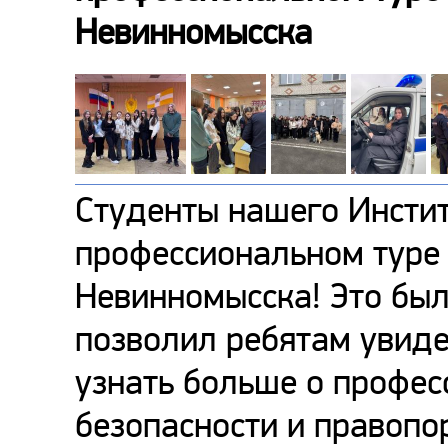
Невинномысска
Студенты нашего Инсти
профессиональном туре
Невинномысска! Это был
позволил ребятам увиде
узнать больше о профес
безопасности и правопо