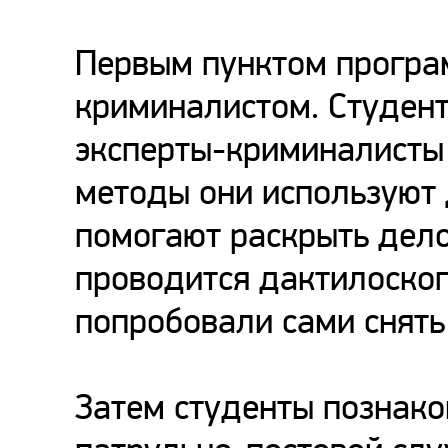
Первым пунктом програм
криминалистом. Студент
эксперты-криминалисты 
методы они используют 
помогают раскрыть дело
проводится дактилоскоп
попробовали сами снять
Затем студенты познако