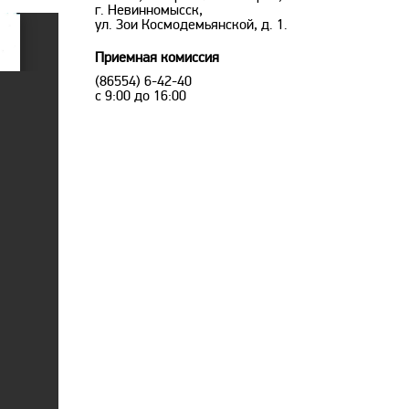
г. Невинномысск,
ул. Зои Космодемьянской, д. 1.
Приемная комиссия
(86554) 6-42-40
с 9:00 до 16:00