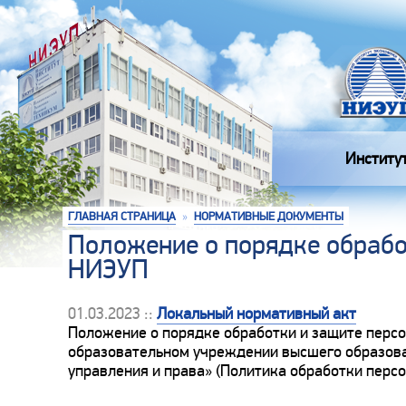
Институ
ГЛАВНАЯ СТРАНИЦА
»
НОРМАТИВНЫЕ ДОКУМЕНТЫ
Положение о порядке обрабо
НИЭУП
01.03.2023 ::
Локальный нормативный акт
Положение о порядке обработки и защите перс
образовательном учреждении высшего образова
управления и права» (Политика обработки перс