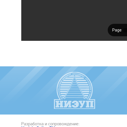
Разработка и сопровождение: