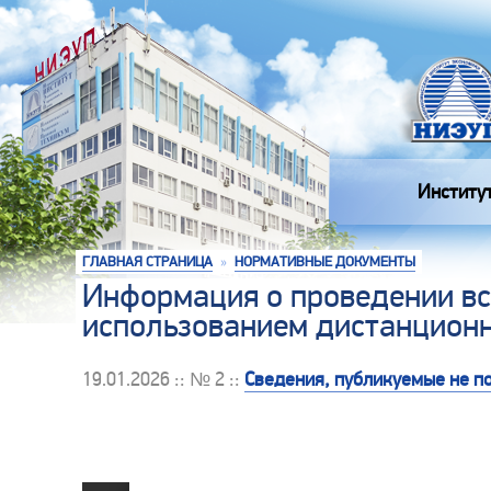
Институ
ГЛАВНАЯ СТРАНИЦА
»
НОРМАТИВНЫЕ ДОКУМЕНТЫ
Информация о проведении вст
использованием дистанционн
19.01.2026 :: № 2 ::
Сведения, публикуемые не поз