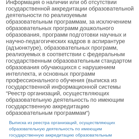
Информация о наличии или об отсутствии
государственной аккредитации образовательной
деятельности по реализуемым
образовательным программам, за исключением
образовательных программ дошкольного
образования, программ подготовки научных и
научно-педагогических кадров в аспирантуре
(адъюнктуре), образовательных программ,
реализуемых в соответствии с федеральным
государственным образовательным стандартом
образования обучающихся с нарушением
интеллекта, и основных программ
профессионального обучения (выписка из
государственной информационной системы
"Реестр организаций, осуществляющих
образовательную деятельность по имеющим
государственную аккредитацию
образовательным программам")
Выписка из реестра организаций, осуществляющих
образовательную деятельность по имеющим
государственную аккредитацию образовательным