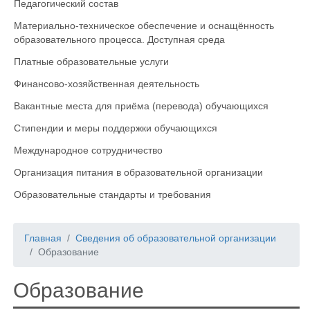
Педагогический состав
Материально-техническое обеспечение и оснащённость
образовательного процесса. Доступная среда
Платные образовательные услуги
Финансово-хозяйственная деятельность
Вакантные места для приёма (перевода) обучающихся
Стипендии и меры поддержки обучающихся
Международное сотрудничество
Организация питания в образовательной организации
Образовательные стандарты и требования
Главная
Сведения об образовательной организации
Образование
Образование