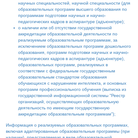
научных специальностей, научной специальности (для
образовательных программ высшего образования по
программам подготовки научных и научно-
педагогических кадров в аспирантуре (адъюнктуре);
о наличии или об отсутствии государственной
аккредитации образовательной деятельности по
реализуемым образовательным программам, за
исключением образовательных программ дошкольного
образования, программ подготовки научных и научно-
педагогических кадров в аспирантуре (адъюнктуре),
образовательных программ, реализуемых в
соответствии с федеральным государственным
образовательным стандартом образования
обучающихся с нарушением интеллекта, и основных
программ профессионального обучения (выписка из
государственной информационной системы "Реестр
организаций, осуществляющих образовательную
деятельность по имеющим государственную
аккредитацию образовательным программам");
Информация о реализуемых образовательных программах,
включая адаптированные образовательные программы (при
наличии), представляемую в виде образовательной