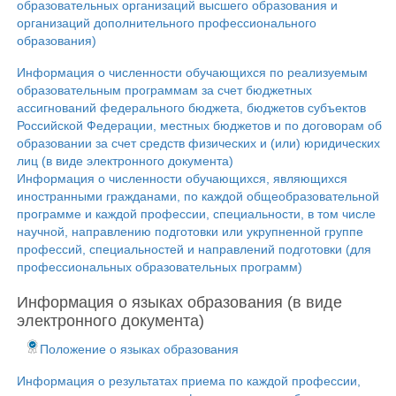
образовательных организаций высшего образования и
организаций дополнительного профессионального
образования)
Информация о численности обучающихся по реализуемым
образовательным программам за счет бюджетных
ассигнований федерального бюджета, бюджетов субъектов
Российской Федерации, местных бюджетов и по договорам об
образовании за счет средств физических и (или) юридических
лиц (в виде электронного документа)
Информация о численности обучающихся, являющихся
иностранными гражданами, по каждой общеобразовательной
программе и каждой профессии, специальности, в том числе
научной, направлению подготовки или укрупненной группе
профессий, специальностей и направлений подготовки (для
профессиональных образовательных программ)
Информация о языках образования (в виде
электронного документа)
Положение о языках образования
Информация о результатах приема по каждой профессии,