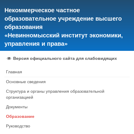
Некоммерческое частное
образовательное учреждение высшего
образования
«Невинномысский институт экономики,
управления и права»
Версия официального сайта для слабовидящих
Главная
Основные сведения
Структура и органы управления образовательной
организацией
Документы
Образование
Руководство