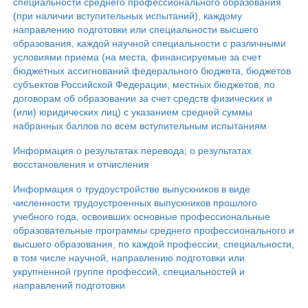
специальности среднего профессионального образования
(при наличии вступительных испытаний), каждому
направлению подготовки или специальности высшего
образования, каждой научной специальности с различными
условиями приема (на места, финансируемые за счет
бюджетных ассигнований федерального бюджета, бюджетов
субъектов Российской Федерации, местных бюджетов, по
договорам об образовании за счет средств физических и
(или) юридических лиц) с указанием средней суммы
набранных баллов по всем вступительным испытаниям
Информация о результатах перевода; о результатах
восстановления и отчисления
Информация о трудоустройстве выпускников в виде
численности трудоустроенных выпускников прошлого
учебного года, освоивших основные профессиональные
образовательные программы среднего профессионального и
высшего образования, по каждой профессии, специальности,
в том числе научной, направлению подготовки или
укрупненной группе профессий, специальностей и
направлений подготовки